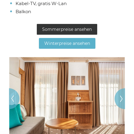
Kabel-TV, gratis W-Lan
Balkon
Sommerpreise ansehen
Winterpreise ansehen