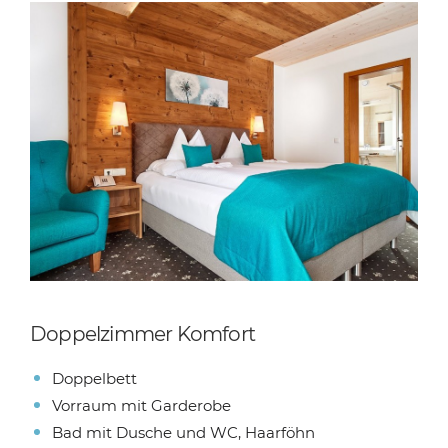
Doppelzimmer Komfort
Doppelbett
Vorraum mit Garderobe
Bad mit Dusche und WC, Haarföhn