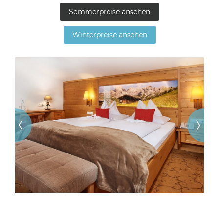
Sommerpreise ansehen
Winterpreise ansehen