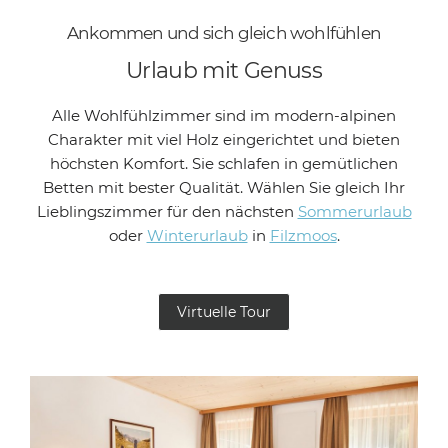
Ankommen und sich gleich wohlfühlen
Urlaub mit Genuss
Alle
Wohlfühlzimmer
sind im modern-alpinen
Charakter mit viel Holz eingerichtet und bieten
höchsten Komfort. Sie schlafen in
gemütlichen
Betten mit bester Qualität
. Wählen Sie gleich Ihr
Lieblingszimmer für den nächsten
Sommerurlaub
oder
Winterurlaub
in
Filzmoos
.
Virtuelle Tour