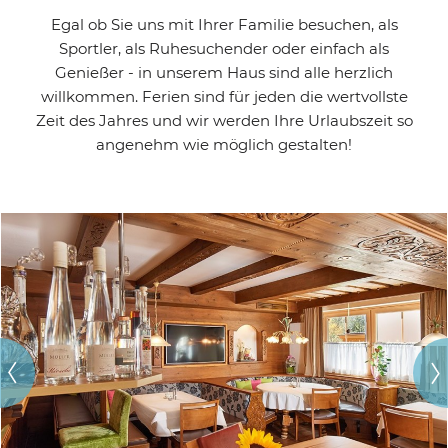
Egal ob Sie uns mit Ihrer Familie besuchen, als
Sportler, als Ruhesuchender oder einfach als
Genießer - in unserem Haus sind alle herzlich
willkommen. Ferien sind für jeden die wertvollste
Zeit des Jahres und wir werden Ihre Urlaubszeit so
angenehm wie möglich gestalten!