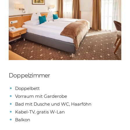
Doppelzimmer
Doppelbett
Vorraum mit Garderobe
Bad mit Dusche und WC, Haarföhn
Kabel-TV, gratis W-Lan
Balkon